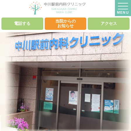
MENU
当院からの
電話する
アクセス
お知らせ