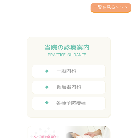
一覧を見る＞＞＞